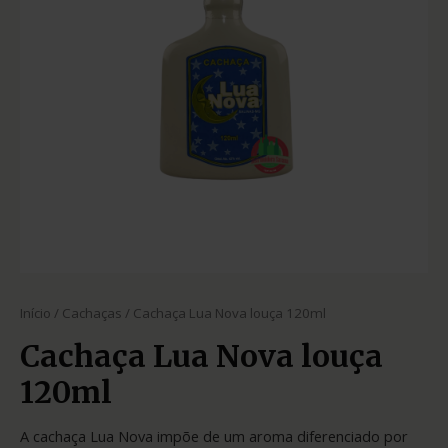
Início
/
Cachaças
/ Cachaça Lua Nova louça 120ml
Cachaça Lua Nova louça
120ml
A cachaça Lua Nova impõe de um aroma diferenciado por