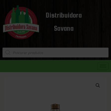
Distribuidora
Savana