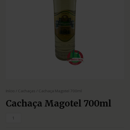
Início
/
Cachaças
/ Cachaça Magotel 700ml
Cachaça Magotel 700ml