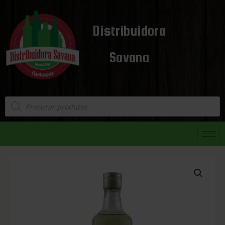
Distribuidora
Savana