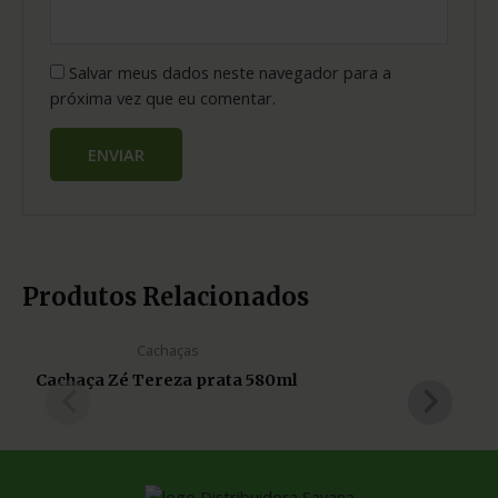
Salvar meus dados neste navegador para a
próxima vez que eu comentar.
Produtos Relacionados
Cachaças
Cachaça Zé Tereza prata 580ml