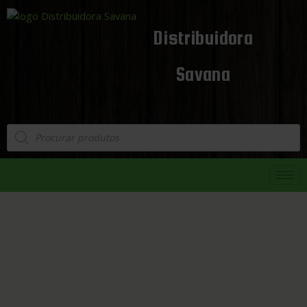
Distribuidora
Savana