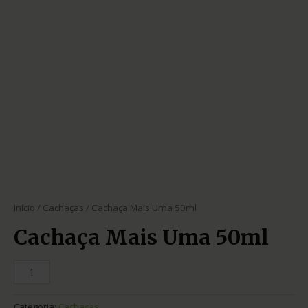
Início
/
Cachaças
/ Cachaça Mais Uma 50ml
Cachaça Mais Uma 50ml
Categoria:
Cachaças