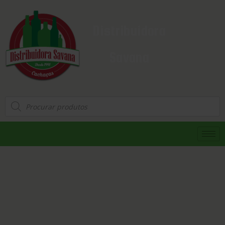
Distribuidora
Savana