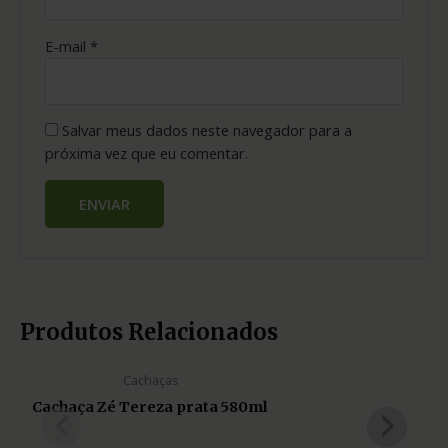
E-mail
*
Salvar meus dados neste navegador para a
próxima vez que eu comentar.
Produtos Relacionados
Cachaças
Cachaça Zé Tereza prata 580ml