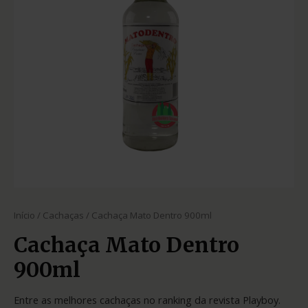
Início
/
Cachaças
/ Cachaça Mato Dentro 900ml
Cachaça Mato Dentro
900ml
Entre as melhores cachaças no ranking da revista Playboy.