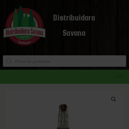
Distribuidora
Savana