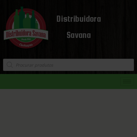
Distribuidora
Savana