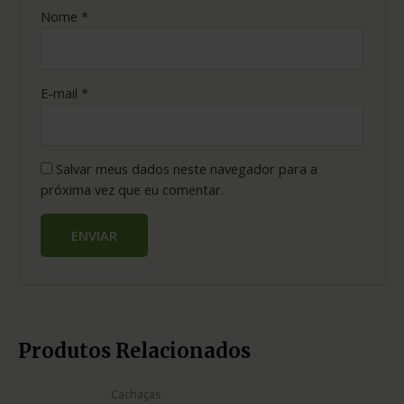
Nome
*
E-mail
*
Salvar meus dados neste navegador para a
próxima vez que eu comentar.
Produtos Relacionados
Cachaças