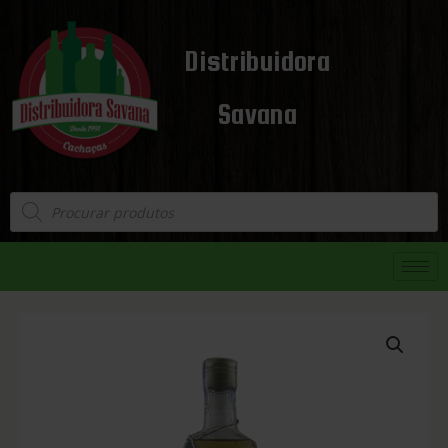
Distribuidora
Savana