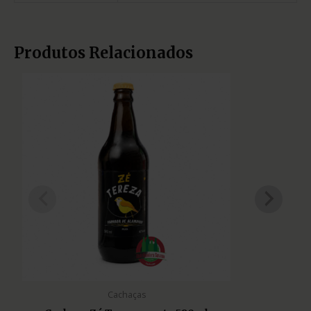
Produtos Relacionados
Cachaças