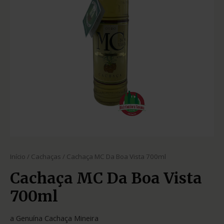
Início
/
Cachaças
/ Cachaça MC Da Boa Vista 700ml
Cachaça MC Da Boa Vista
700ml
a Genuína Cachaça Mineira