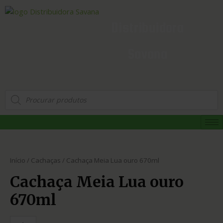
Distribuidora
Savana
Início
/
Cachaças
/ Cachaça Meia Lua ouro 670ml
Cachaça Meia Lua ouro
670ml