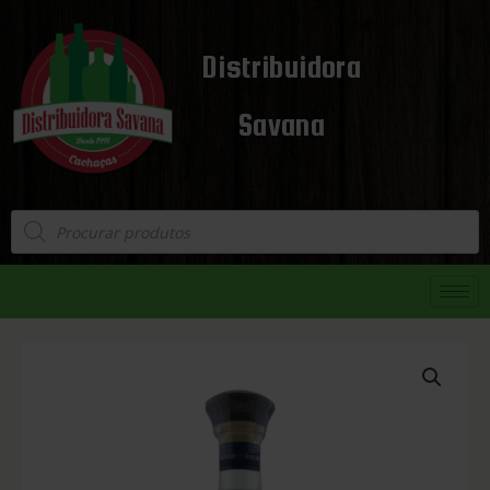
Distribuidora
Savana