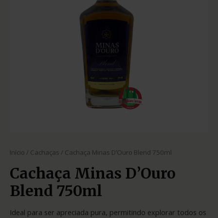
Início
/
Cachaças
/ Cachaça Minas D’Ouro Blend 750ml
Cachaça Minas D’Ouro
Blend 750ml
Ideal para ser apreciada pura, permitindo explorar todos os