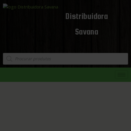
Distribuidora
Savana