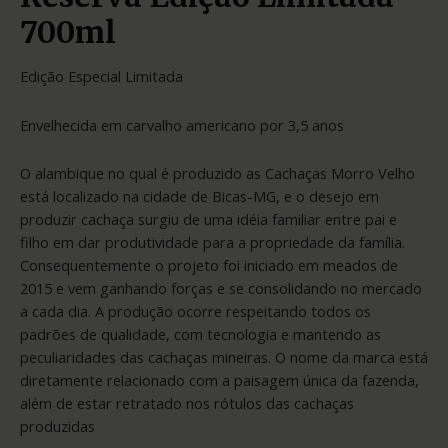
700ml
Edição Especial Limitada
Envelhecida em carvalho americano por 3,5 anos
O alambique no qual é produzido as Cachaças Morro Velho
está localizado na cidade de Bicas-MG, e o desejo em
produzir cachaça surgiu de uma idéia familiar entre pai e
filho em dar produtividade para a propriedade da família.
Consequentemente o projeto foi iniciado em meados de
2015 e vem ganhando forças e se consolidando no mercado
a cada dia. A produção ocorre respeitando todos os
padrões de qualidade, com tecnologia e mantendo as
peculiaridades das cachaças mineiras. O nome da marca está
diretamente relacionado com a paisagem única da fazenda,
além de estar retratado nos rótulos das cachaças
produzidas