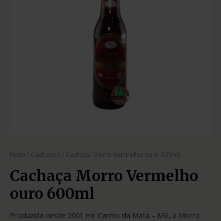
Início
/
Cachaças
/ Cachaça Morro Vermelho ouro 600ml
Cachaça Morro Vermelho
ouro 600ml
Produzida desde 2001 em Carmo da Mata – MG, a Morro