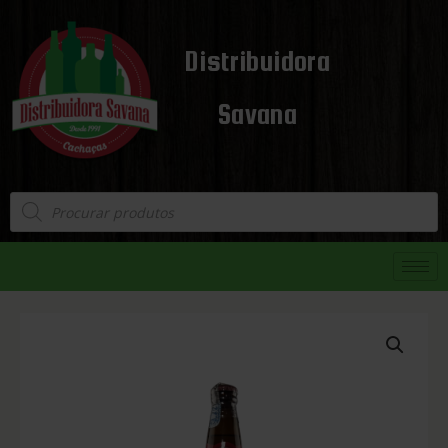
Distribuidora
Savana