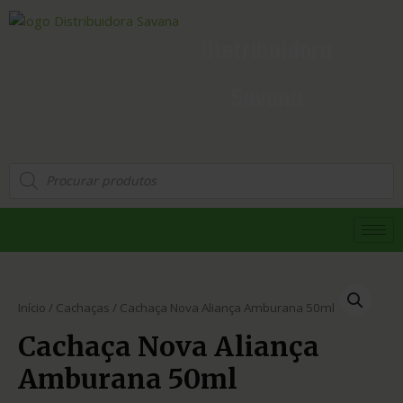
Distribuidora
Savana
Início
/
Cachaças
/ Cachaça Nova Aliança Amburana 50ml
Cachaça Nova Aliança
Amburana 50ml