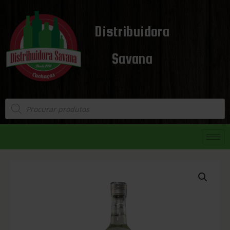
Distribuidora
Savana