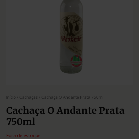
Início
/
Cachaças
/ Cachaça O Andante Prata 750ml
Cachaça O Andante Prata
750ml
Fora de estoque