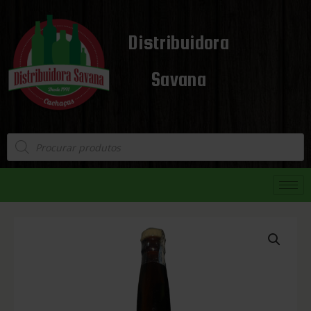
Distribuidora
Savana