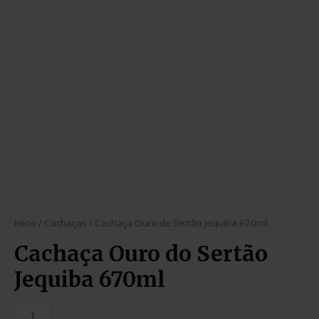
Início
/
Cachaças
/ Cachaça Ouro do Sertão Jequiba 670ml
Cachaça Ouro do Sertão
Jequiba 670ml