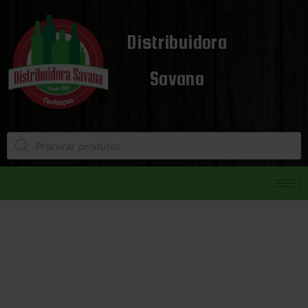
Distribuidora
Savana