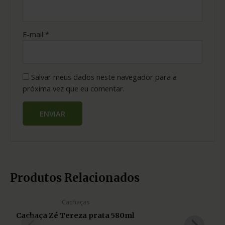
E-mail
*
Salvar meus dados neste navegador para a
próxima vez que eu comentar.
Produtos Relacionados
Cachaças
Cachaça Zé Tereza prata 580ml