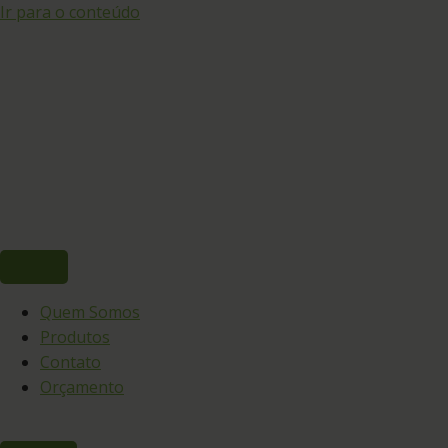
Ir para o conteúdo
Quem Somos
Produtos
Contato
Orçamento