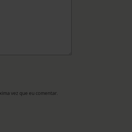
xima vez que eu comentar.