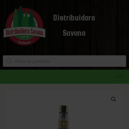
Distribuidora
Savana