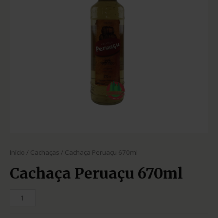
Início
/
Cachaças
/ Cachaça Peruaçu 670ml
Cachaça Peruaçu 670ml