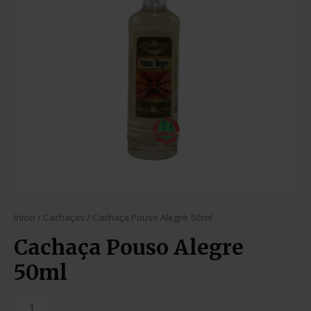
Início
/
Cachaças
/ Cachaça Pouso Alegre 50ml
Cachaça Pouso Alegre
50ml