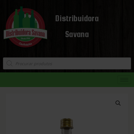
Distribuidora
Savana