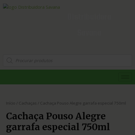
Distribuidora
Savana
Início
/
Cachaças
/ Cachaça Pouso Alegre garrafa especial 750ml
Cachaça Pouso Alegre
garrafa especial 750ml