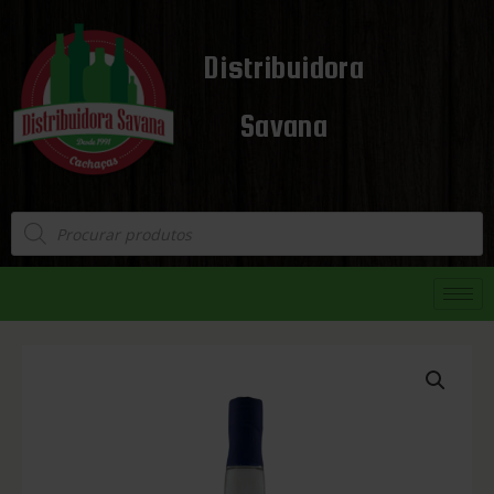
Distribuidora
Savana