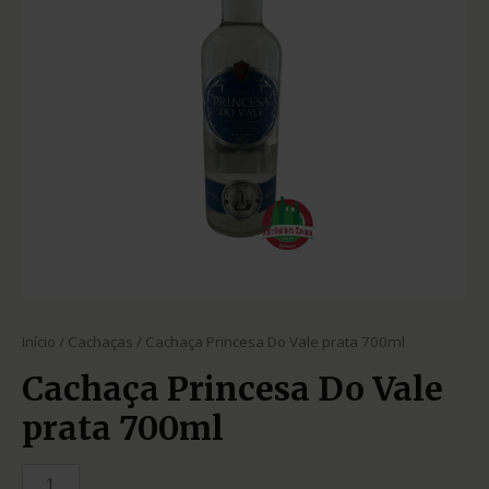
Início
/
Cachaças
/ Cachaça Princesa Do Vale prata 700ml
Cachaça Princesa Do Vale
prata 700ml