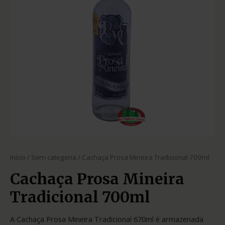
Início
/
Sem categoria
/ Cachaça Prosa Mineira Tradicional 700ml
Cachaça Prosa Mineira
Tradicional 700ml
A Cachaça Prosa Mineira Tradicional 670ml é armazenada