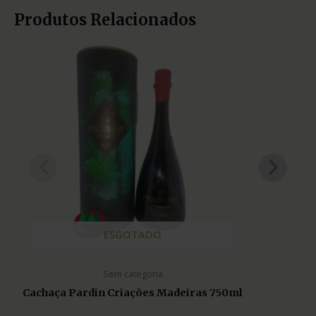
Produtos Relacionados
ESGOTADO
Sem categoria
Cachaça Pardin Criações Madeiras 750ml