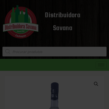
Distribuidora
Savana