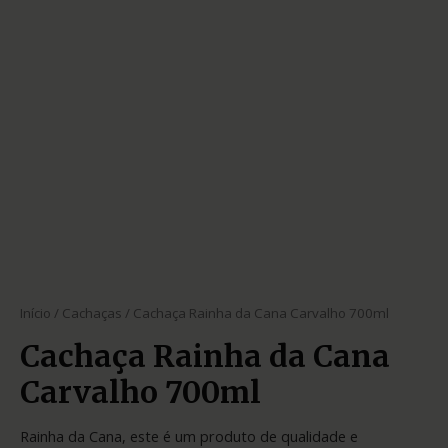
Início
/
Cachaças
/ Cachaça Rainha da Cana Carvalho 700ml
Cachaça Rainha da Cana
Carvalho 700ml
Rainha da Cana, este é um produto de qualidade e