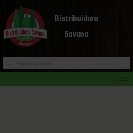
Distribuidora
Savana