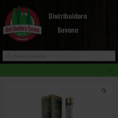
Distribuidora
Savana