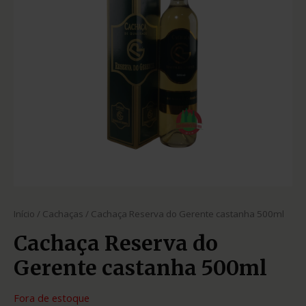
Início
/
Cachaças
/ Cachaça Reserva do Gerente castanha 500ml
Cachaça Reserva do
Gerente castanha 500ml
Fora de estoque