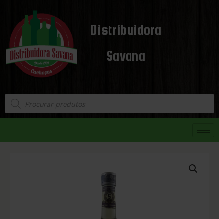
Distribuidora
Savana