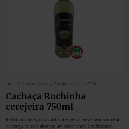
Início
/
Cachaças
/ Cachaça Rochinha cerejeira 750ml
Cachaça Rochinha
cerejeira 750ml
Rochinha 5 anos, uma cachaça especial, envelhecida em barril
de cerejeira para alcançar um sabor único e sofisticado.