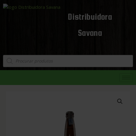
Distribuidora
Savana