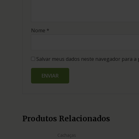
Nome
*
Salvar meus dados neste navegador para a 
Produtos Relacionados
Cachaças