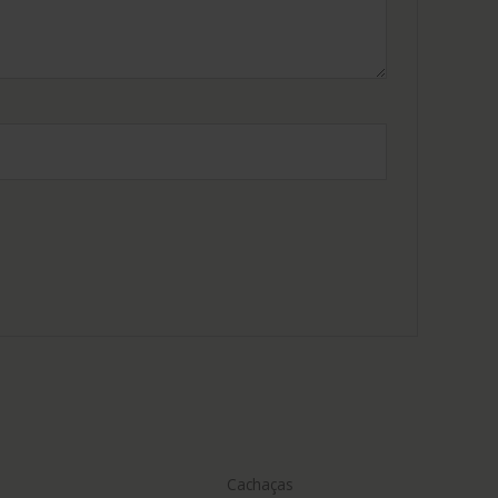
Cachaças