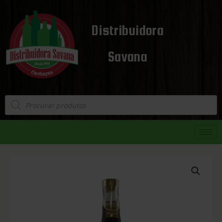
Distribuidora
Savana