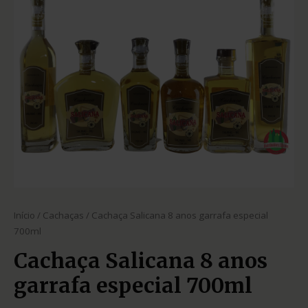
Início
/
Cachaças
/ Cachaça Salicana 8 anos garrafa especial
700ml
Cachaça Salicana 8 anos
garrafa especial 700ml