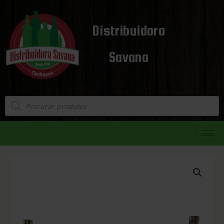
Distribuidora
Savana