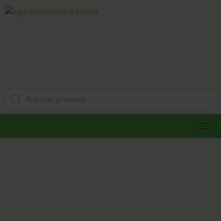
Distribuidora
Savana