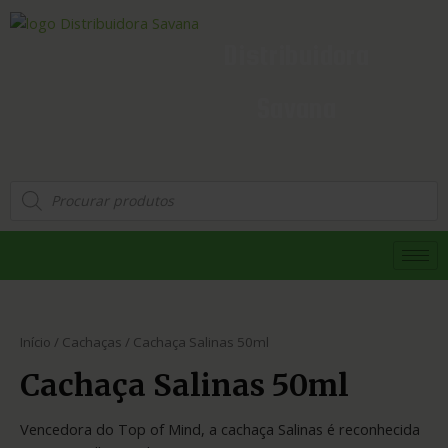
Distribuidora
Savana
Início
/
Cachaças
/ Cachaça Salinas 50ml
Cachaça Salinas 50ml
Vencedora do Top of Mind, a cachaça Salinas é reconhecida