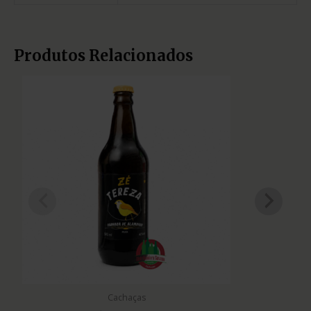
Produtos Relacionados
Cachaças