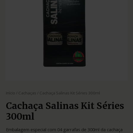
Início
/
Cachaças
/ Cachaça Salinas Kit Séries 300ml
Cachaça Salinas Kit Séries
300ml
Embalagem especial com 04 garrafas de 300ml da cachaça