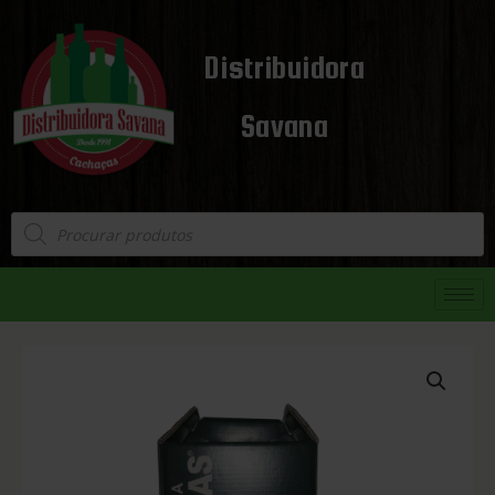
Distribuidora
Savana