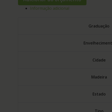
Informação adicional
Graduação
Envelhecimen
Cidade
Madeira
Estado
Tipo