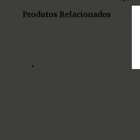
Produtos Relacionados