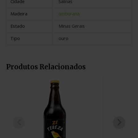
Cidade
Salinas
Madeira
amburana
Estado
Minas Gerais
Tipo
ouro
Produtos Relacionados