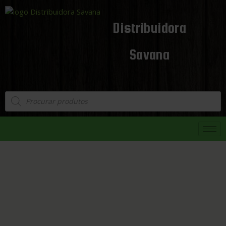
Distribuidora
Savana