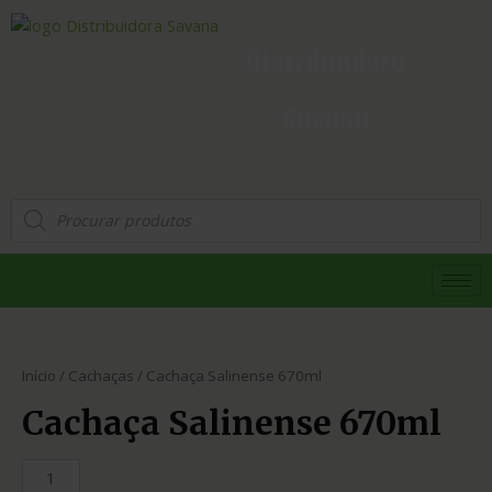
Distribuidora
Savana
Início
/
Cachaças
/ Cachaça Salinense 670ml
Cachaça Salinense 670ml