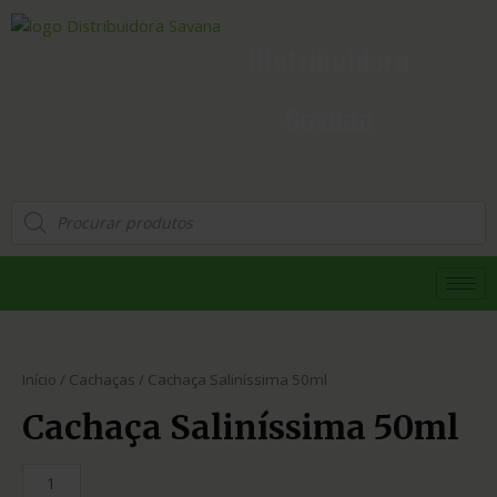
Distribuidora
Savana
Início
/
Cachaças
/ Cachaça Saliníssima 50ml
Cachaça Saliníssima 50ml