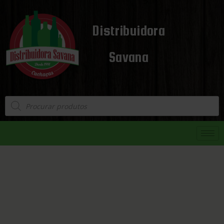
Distribuidora
Savana