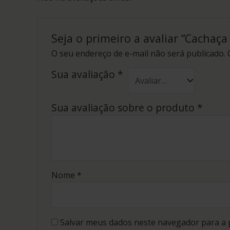
Seja o primeiro a avaliar “Cachaç
O seu endereço de e-mail não será publicado.
Sua avaliação
*
Sua avaliação sobre o produto
*
Nome
*
Salvar meus dados neste navegador para a 