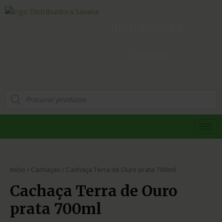
Distribuidora
Savana
Início
/
Cachaças
/ Cachaça Terra de Ouro prata 700ml
Cachaça Terra de Ouro
prata 700ml