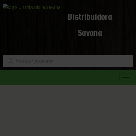
Distribuidora
Savana