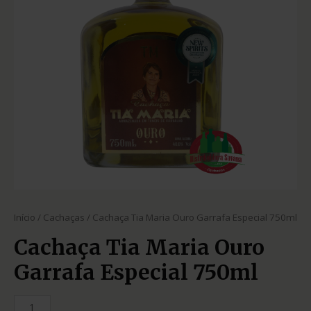
Início
/
Cachaças
/ Cachaça Tia Maria Ouro Garrafa Especial 750ml
Cachaça Tia Maria Ouro
Garrafa Especial 750ml