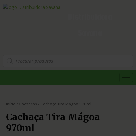
Distribuidora
Savana
Início
/
Cachaças
/ Cachaça Tira Mágoa 970ml
Cachaça Tira Mágoa
970ml