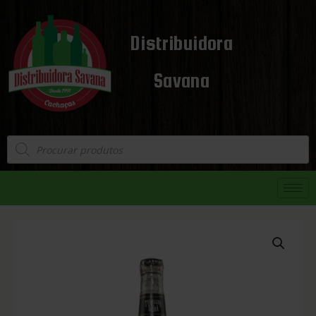
Distribuidora
Savana