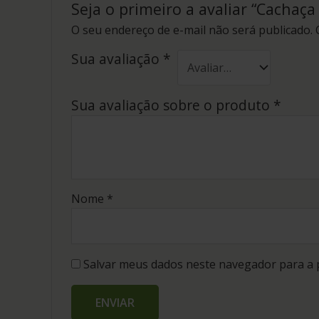
Seja o primeiro a avaliar “Cacha
O seu endereço de e-mail não será publicado.
Sua avaliação
*
Sua avaliação sobre o produto
*
Nome
*
Salvar meus dados neste navegador para a 