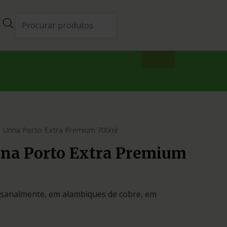
a Unna Porto Extra Premium 700ml
na Porto Extra Premium
esanalmente, em alambiques de cobre, em