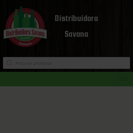
Distribuidora
Savana