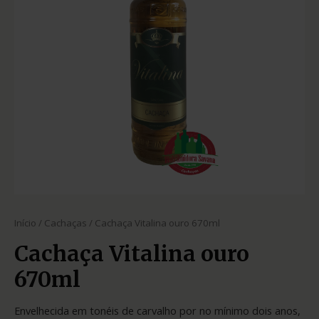
Início
/
Cachaças
/ Cachaça Vitalina ouro 670ml
Cachaça Vitalina ouro
670ml
Envelhecida em tonéis de carvalho por no mínimo dois anos,