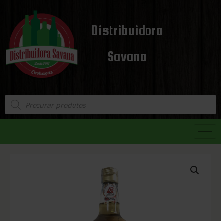
Distribuidora
Savana