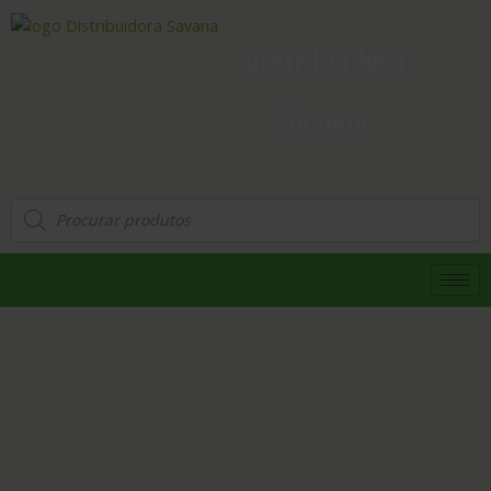
Distribuidora
Savana