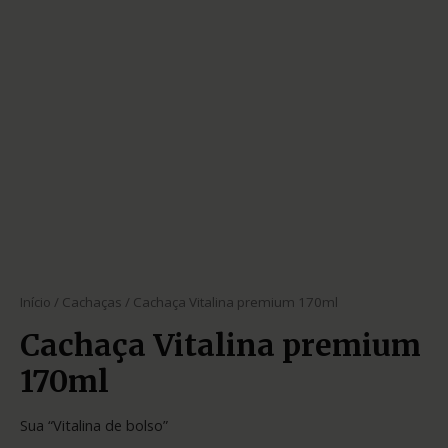
Início
/
Cachaças
/ Cachaça Vitalina premium 170ml
Cachaça Vitalina premium
170ml
Sua “Vitalina de bolso”