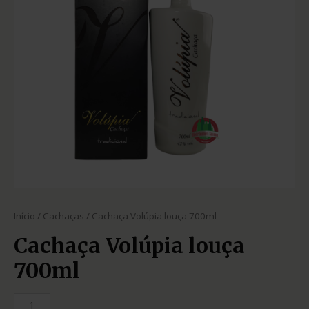
Início
/
Cachaças
/ Cachaça Volúpia louça 700ml
Cachaça Volúpia louça
700ml