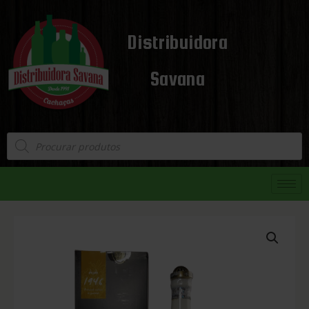
Distribuidora
Savana