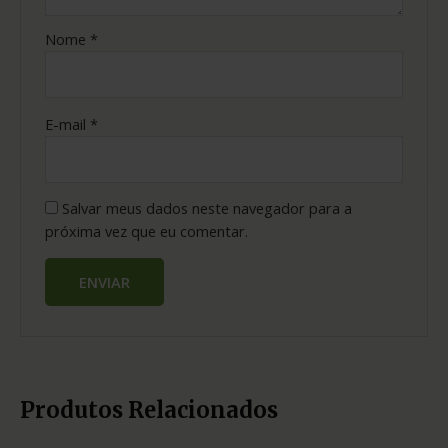
Nome
*
E-mail
*
Salvar meus dados neste navegador para a
próxima vez que eu comentar.
Produtos Relacionados