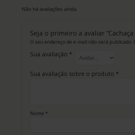
Não há avaliações ainda.
Seja o primeiro a avaliar “Cachaç
O seu endereço de e-mail não será publicado.
Sua avaliação
*
Sua avaliação sobre o produto
*
Nome
*